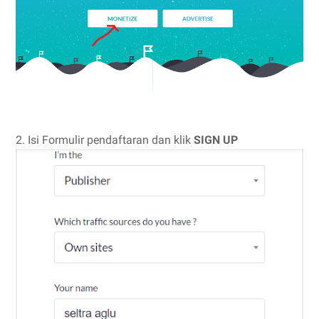
2. Isi Formulir pendaftaran dan klik
SIGN UP