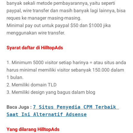
banyak sekali metode pembayarannya, yaitu seperti
paypal, wire transfer dan masih banyak lagi lainnya, bisa
reques ke manager masing-masing.
Minimal pay out untuk paypal $50 dan $1000 jika
menggunakan wire transfer.
Syarat daftar di HilltopAds
1. Minimum 5000 visitor setiap harinya = atau situs anda
harus minimal memiliki visitor sebanyak 150.000 dalam
1 bulan.
2. Memiliki domain TLD
3. Memiliki design yang bagus dalam blog
Baca Juga :
7 Situs Penyedia CPM Terbaik 
Saat Ini Alternatif Adsense
Yang dilarang HilltopAds