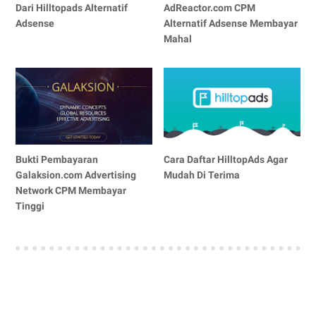
Dari Hilltopads Alternatif
AdReactor.com CPM
Adsense
Alternatif Adsense Membayar
Mahal
Bukti Pembayaran
Cara Daftar HilltopAds Agar
Galaksion.com Advertising
Mudah Di Terima
Network CPM Membayar
Tinggi