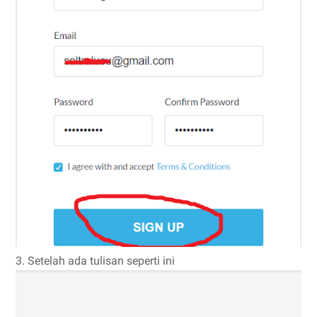
3. Setelah ada tulisan seperti ini