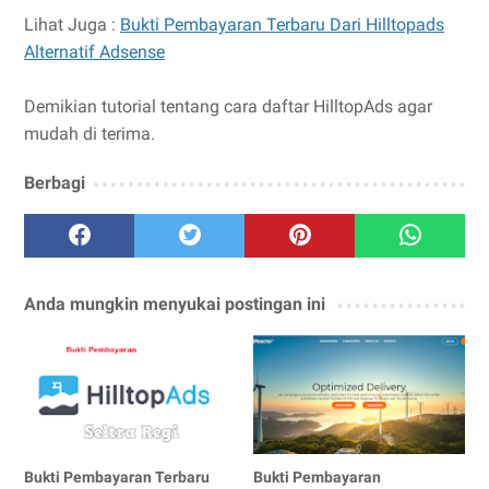
Lihat Juga :
Bukti Pembayaran Terbaru Dari Hilltopads
Alternatif Adsense
Demikian tutorial tentang cara daftar HilltopAds agar
mudah di terima.
Berbagi
Anda mungkin menyukai postingan ini
Bukti Pembayaran Terbaru
Bukti Pembayaran