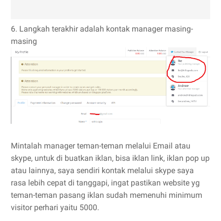
6. Langkah terakhir adalah kontak manager masing-
masing
Mintalah manager teman-teman melalui Email atau
skype, untuk di buatkan iklan, bisa iklan link, iklan pop up
atau lainnya, saya sendiri kontak melalui skype saya
rasa lebih cepat di tanggapi, ingat pastikan website yg
teman-teman pasang iklan sudah memenuhi minimum
visitor perhari yaitu 5000.