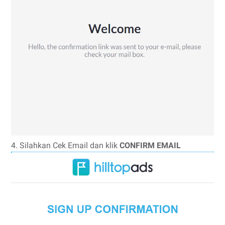
4. Silahkan Cek Email dan klik
CONFIRM EMAIL