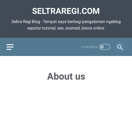
SELTRAREGI.COM
Seltra Regi Blog - Tempat saya berbagi pengalaman ngeblog
seputar tutorial, seo, sosmed, bisnis online.
About us