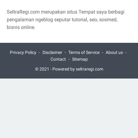
SeltraRegi.com merupakan situs Tempat saya berbagi
pengalaman ngeblog seputar tutorial, seo, sosmed,
bisnis online.
Privacy Policy
Disclaimer
Terms of Service
About us
Contact
Sitemap
© 2021 -
Powered by seltraregi.com