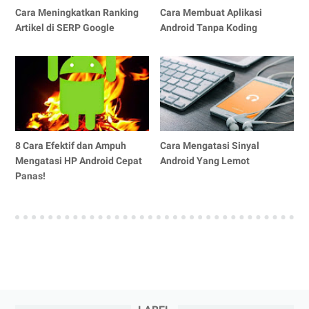
Cara Meningkatkan Ranking
Cara Membuat Aplikasi
Artikel di SERP Google
Android Tanpa Koding
8 Cara Efektif dan Ampuh
Cara Mengatasi Sinyal
Mengatasi HP Android Cepat
Android Yang Lemot
Panas!