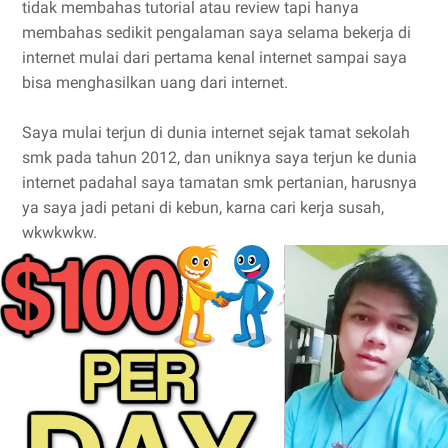
tidak membahas tutorial atau review tapi hanya
membahas sedikit pengalaman saya selama bekerja di
internet mulai dari pertama kenal internet sampai saya
bisa menghasilkan uang dari internet.
Saya mulai terjun di dunia internet sejak tamat sekolah
smk pada tahun 2012, dan uniknya saya terjun ke dunia
internet padahal saya tamatan smk pertanian, harusnya
ya saya jadi petani di kebun, karna cari kerja susah,
wkwkwkw.