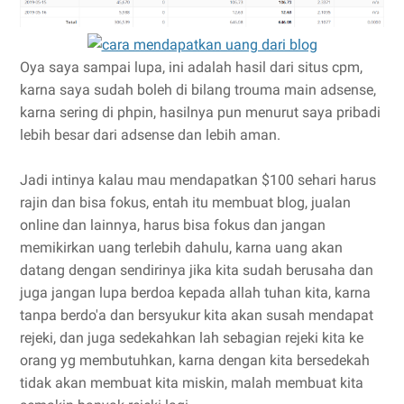
Oya saya sampai lupa, ini adalah hasil dari situs cpm,
karna saya sudah boleh di bilang trouma main adsense,
karna sering di phpin, hasilnya pun menurut saya pribadi
lebih besar dari adsense dan lebih aman.
Jadi intinya kalau mau mendapatkan $100 sehari harus
rajin dan bisa fokus, entah itu membuat blog, jualan
online dan lainnya, harus bisa fokus dan jangan
memikirkan uang terlebih dahulu, karna uang akan
datang dengan sendirinya jika kita sudah berusaha dan
juga jangan lupa berdoa kepada allah tuhan kita, karna
tanpa berdo'a dan bersyukur kita akan susah mendapat
rejeki, dan juga sedekahkan lah sebagian rejeki kita ke
orang yg membutuhkan, karna dengan kita bersedekah
tidak akan membuat kita miskin, malah membuat kita