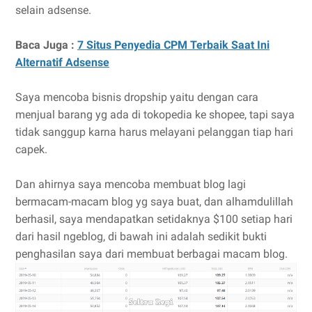
selain adsense.
Baca Juga :
7 Situs Penyedia CPM Terbaik Saat Ini
Alternatif Adsense
Saya mencoba bisnis dropship yaitu dengan cara
menjual barang yg ada di tokopedia ke shopee, tapi saya
tidak sanggup karna harus melayani pelanggan tiap hari
capek.
Dan ahirnya saya mencoba membuat blog lagi
bermacam-macam blog yg saya buat, dan alhamdulillah
berhasil, saya mendapatkan setidaknya $100 setiap hari
dari hasil ngeblog, di bawah ini adalah sedikit bukti
penghasilan saya dari membuat berbagai macam blog.