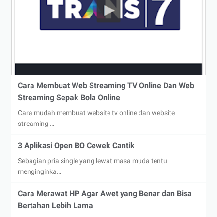
Cara Membuat Web Streaming TV Online Dan Web
Streaming Sepak Bola Online
Cara mudah membuat website tv online dan website
streaming …
3 Aplikasi Open BO Cewek Cantik
Sebagian pria single yang lewat masa muda tentu
menginginka…
Cara Merawat HP Agar Awet yang Benar dan Bisa
Bertahan Lebih Lama