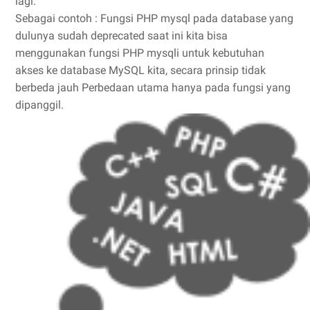
lagi.
Sebagai contoh : Fungsi PHP mysql pada database yang
dulunya sudah deprecated saat ini kita bisa
menggunakan fungsi PHP mysqli untuk kebutuhan
akses ke database MySQL kita, secara prinsip tidak
berbeda jauh Perbedaan utama hanya pada fungsi yang
dipanggil.