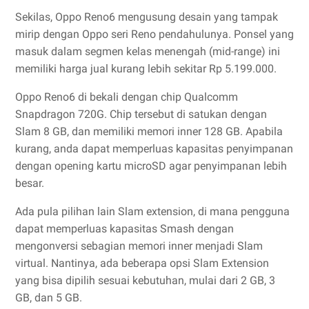
Sekilas, Oppo Reno6 mengusung desain yang tampak
mirip dengan Oppo seri Reno pendahulunya. Ponsel yang
masuk dalam segmen kelas menengah (mid-range) ini
memiliki harga jual kurang lebih sekitar Rp 5.199.000.
Oppo Reno6 di bekali dengan chip Qualcomm
Snapdragon 720G. Chip tersebut di satukan dengan
Slam 8 GB, dan memiliki memori inner 128 GB. Apabila
kurang, anda dapat memperluas kapasitas penyimpanan
dengan opening kartu microSD agar penyimpanan lebih
besar.
Ada pula pilihan lain Slam extension, di mana pengguna
dapat memperluas kapasitas Smash dengan
mengonversi sebagian memori inner menjadi Slam
virtual. Nantinya, ada beberapa opsi Slam Extension
yang bisa dipilih sesuai kebutuhan, mulai dari 2 GB, 3
GB, dan 5 GB.