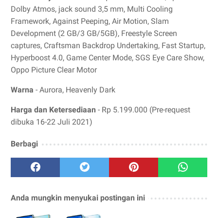
Dolby Atmos, jack sound 3,5 mm, Multi Cooling
Framework, Against Peeping, Air Motion, Slam
Development (2 GB/3 GB/5GB), Freestyle Screen
captures, Craftsman Backdrop Undertaking, Fast Startup,
Hyperboost 4.0, Game Center Mode, SGS Eye Care Show,
Oppo Picture Clear Motor
Warna
- Aurora, Heavenly Dark
Harga dan Ketersediaan
- Rp 5.199.000 (Pre-request
dibuka 16-22 Juli 2021)
Berbagi
Anda mungkin menyukai postingan ini