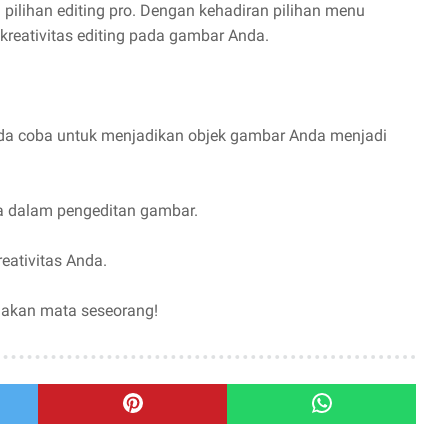
pilihan editing pro. Dengan kehadiran pilihan menu
kreativitas editing pada gambar Anda.
a Anda coba untuk menjadikan objek gambar Anda menjadi
da dalam pengeditan gambar.
reativitas Anda.
jakan mata seseorang!