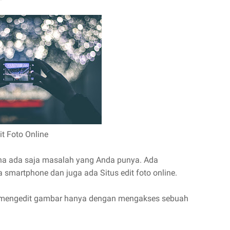
it Foto Online
na ada saja masalah yang Anda punya. Ada
 smartphone dan juga ada Situs edit foto online.
k mengedit gambar hanya dengan mengakses sebuah