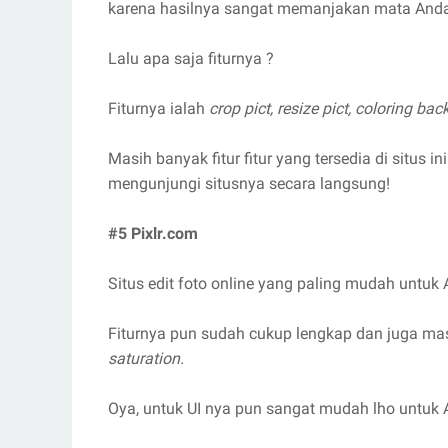
karena hasilnya sangat memanjakan mata And
Lalu apa saja fiturnya ?
Fiturnya ialah
crop pict, resize pict, coloring ba
Masih banyak fitur fitur yang tersedia di situs 
mengunjungi situsnya secara langsung!
#5 Pixlr.com
Situs edit foto online yang paling mudah untuk
Fiturnya pun sudah cukup lengkap dan juga masi
saturation.
Oya, untuk UI nya pun sangat mudah lho untuk A