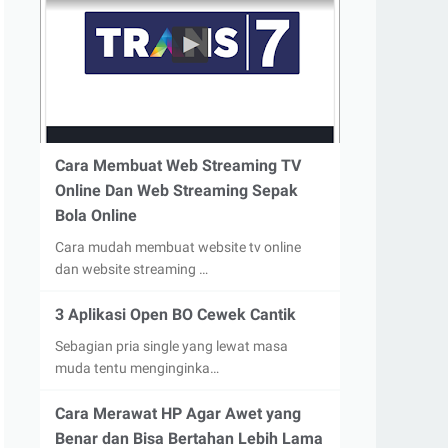
Cara Membuat Web Streaming TV
Online Dan Web Streaming Sepak
Bola Online
Cara mudah membuat website tv online
dan website streaming …
3 Aplikasi Open BO Cewek Cantik
Sebagian pria single yang lewat masa
muda tentu menginginka…
Cara Merawat HP Agar Awet yang
Benar dan Bisa Bertahan Lebih Lama