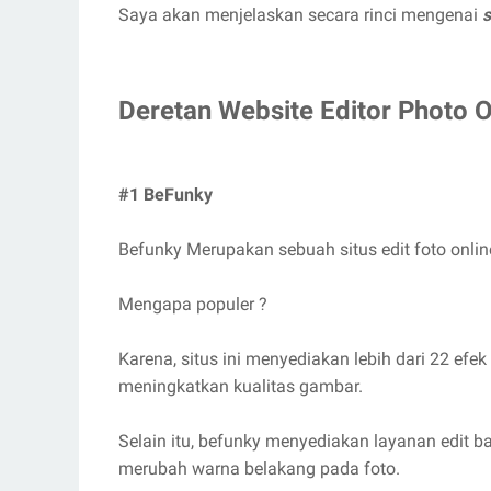
Saya akan menjelaskan secara rinci mengenai
s
Deretan Website Editor Photo O
#1 BeFunky
Befunky Merupakan sebuah situs edit foto onlin
Mengapa populer ?
Karena, situs ini menyediakan lebih dari 22 ef
meningkatkan kualitas gambar.
Selain itu, befunky menyediakan layanan edit 
merubah warna belakang pada foto.