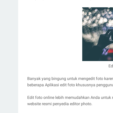
Ed
Banyak yang bingung untuk mengedit foto kare
beberapa Aplikasi edit foto khususnya pengguna
Edit foto online lebih memudahkan Anda untu
website resmi penyedia editor photo.