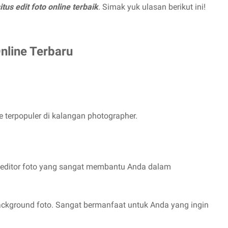
itus edit foto online terbaik
. Simak yuk ulasan berikut ini!
nline Terbaru
e terpopuler di kalangan photographer.
ek editor foto yang sangat membantu Anda dalam
background foto. Sangat bermanfaat untuk Anda yang ingin