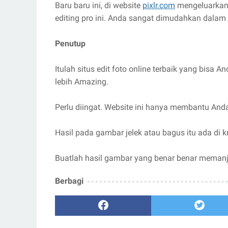
Baru baru ini, di website
pixlr.com
mengeluarkan 
editing pro ini. Anda sangat dimudahkan dalam 
Penutup
Itulah situs edit foto online terbaik yang bis
lebih Amazing.
Perlu diingat. Website ini hanya membantu An
Hasil pada gambar jelek atau bagus itu ada di k
Buatlah hasil gambar yang benar benar meman
Berbagi