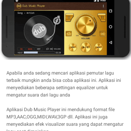
Apabila anda sedang mencari aplikasi pemutar lagu
terbaik mungkin anda bisa coba aplikasi ini. Aplikasi ini
menyediakan beberapa settingan equalizer untuk
mengatur suara dari lagu anda
Aplikasi Dub Music Player ini mendukung format file
MP3,AAC,OGG,MIDI,WAV,3GP dll. Aplikasi ini juga
menyediakan efek visualizer suara yang dapat mengatur