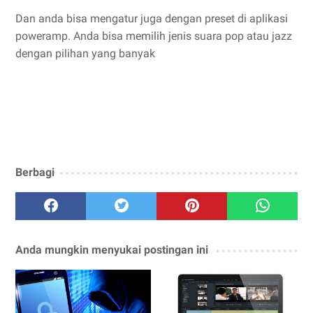
Dan anda bisa mengatur juga dengan preset di aplikasi
poweramp. Anda bisa memilih jenis suara pop atau jazz
dengan pilihan yang banyak
Berbagi
Anda mungkin menyukai postingan ini