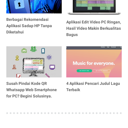
Berbagai Rekomendasi
Aplikasi Edit Video PC Ringan,
Aplikasi Sadap HP Tanpa
Hasil Video Makin Berkualitas
Diketahui
Bagus
Susah Pindai Kode QR
4 Aplikasi Pencari Judul Lagu
Whatsapp Web Smartphone
Terbaik
for PC? Begini Solusinya.