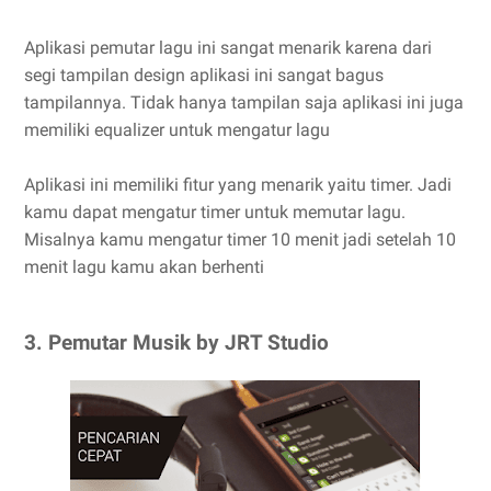
Aplikasi pemutar lagu ini sangat menarik karena dari
segi tampilan design aplikasi ini sangat bagus
tampilannya. Tidak hanya tampilan saja aplikasi ini juga
memiliki equalizer untuk mengatur lagu
Aplikasi ini memiliki fitur yang menarik yaitu timer. Jadi
kamu dapat mengatur timer untuk memutar lagu.
Misalnya kamu mengatur timer 10 menit jadi setelah 10
menit lagu kamu akan berhenti
3. Pemutar Musik by JRT Studio