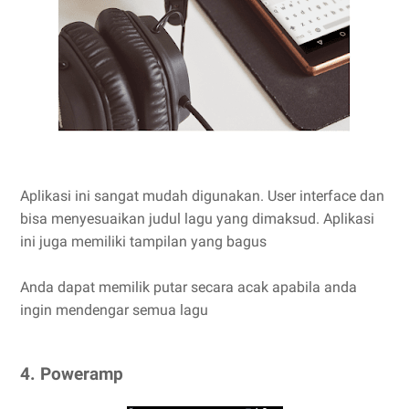
Aplikasi ini sangat mudah digunakan. User interface dan
bisa menyesuaikan judul lagu yang dimaksud. Aplikasi
ini juga memiliki tampilan yang bagus
Anda dapat memilik putar secara acak apabila anda
ingin mendengar semua lagu
4. Poweramp