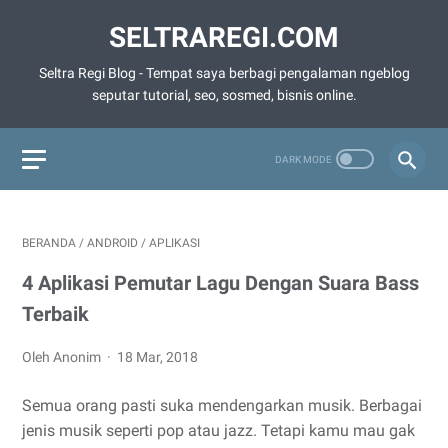
SELTRAREGI.COM
Seltra Regi Blog - Tempat saya berbagi pengalaman ngeblog
seputar tutorial, seo, sosmed, bisnis online.
BERANDA
/
ANDROID
/
APLIKASI
4 Aplikasi Pemutar Lagu Dengan Suara Bass
Terbaik
Oleh Anonim
18 Mar, 2018
Semua orang pasti suka mendengarkan musik. Berbagai
jenis musik seperti pop atau jazz. Tetapi kamu mau gak