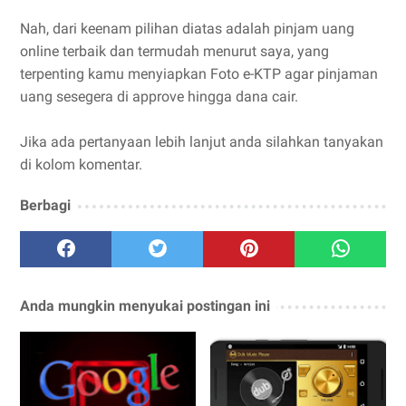
Nah, dari keenam pilihan diatas adalah pinjam uang
online terbaik dan termudah menurut saya, yang
terpenting kamu menyiapkan Foto e-KTP agar pinjaman
uang sesegera di approve hingga dana cair.
Jika ada pertanyaan lebih lanjut anda silahkan tanyakan
di kolom komentar.
Berbagi
Anda mungkin menyukai postingan ini