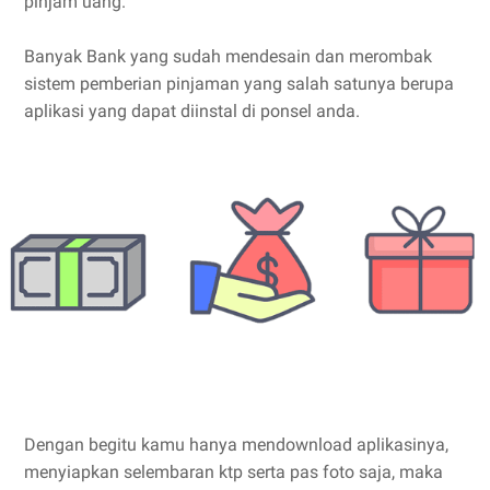
pinjam uang.
Banyak Bank yang sudah mendesain dan merombak
sistem pemberian pinjaman yang salah satunya berupa
aplikasi yang dapat diinstal di ponsel anda.
Dengan begitu kamu hanya mendownload aplikasinya,
menyiapkan selembaran ktp serta pas foto saja, maka