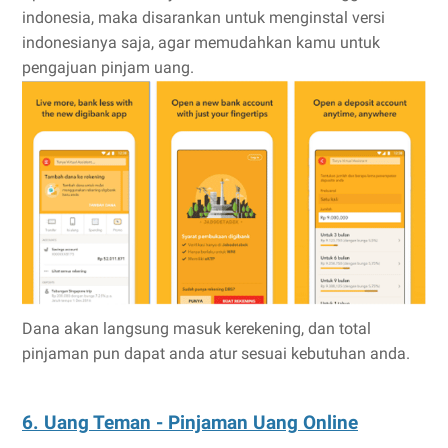
indonesia, maka disarankan untuk menginstal versi
indonesianya saja, agar memudahkan kamu untuk
pengajuan pinjam uang.
Dana akan langsung masuk kerekening, dan total
pinjaman pun dapat anda atur sesuai kebutuhan anda.
6. Uang Teman - Pinjaman Uang Online