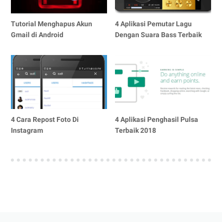
Tutorial Menghapus Akun
4 Aplikasi Pemutar Lagu
Gmail di Android
Dengan Suara Bass Terbaik
4 Cara Repost Foto Di
4 Aplikasi Penghasil Pulsa
Instagram
Terbaik 2018