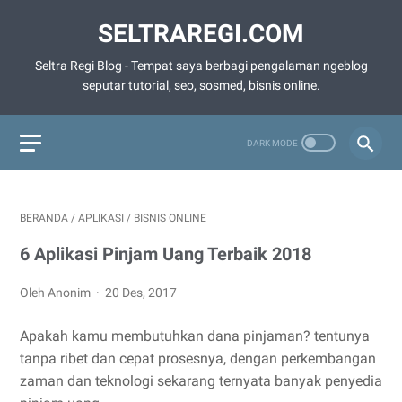
SELTRAREGI.COM
Seltra Regi Blog - Tempat saya berbagi pengalaman ngeblog
seputar tutorial, seo, sosmed, bisnis online.
BERANDA
/
APLIKASI
/
BISNIS ONLINE
6 Aplikasi Pinjam Uang Terbaik 2018
Oleh Anonim
20 Des, 2017
Apakah kamu membutuhkan dana pinjaman? tentunya
tanpa ribet dan cepat prosesnya, dengan perkembangan
zaman dan teknologi sekarang ternyata banyak penyedia