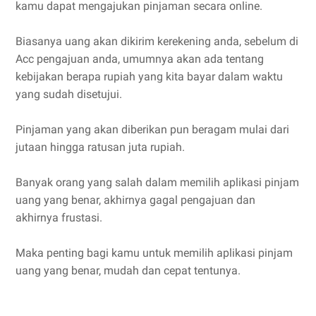
kamu dapat mengajukan pinjaman secara online.
Biasanya uang akan dikirim kerekening anda, sebelum di
Acc pengajuan anda, umumnya akan ada tentang
kebijakan berapa rupiah yang kita bayar dalam waktu
yang sudah disetujui.
Pinjaman yang akan diberikan pun beragam mulai dari
jutaan hingga ratusan juta rupiah.
Banyak orang yang salah dalam memilih aplikasi pinjam
uang yang benar, akhirnya gagal pengajuan dan
akhirnya frustasi.
Maka penting bagi kamu untuk memilih aplikasi pinjam
uang yang benar, mudah dan cepat tentunya.