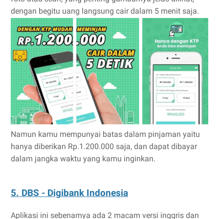
dengan begitu uang langsung cair dalam 5 menit saja.
Namun kamu mempunyai batas dalam pinjaman yaitu
hanya diberikan Rp.1.200.000 saja, dan dapat dibayar
dalam jangka waktu yang kamu inginkan.
5. DBS - Digibank Indonesia
Aplikasi ini sebenarnya ada 2 macam versi inggris dan