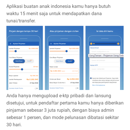
Aplikasi buatan anak indonesia kamu hanya butuh
waktu 15 menit saja untuk mendapatkan dana
tunai/transfer.
Anda hanya mengupload e-ktp pribadi dan lansung
disetujui, untuk pendaftar pertama kamu hanya diberikan
pinjaman sebesar 3 juta rupiah, dengan biaya admin
sebesar 1 persen, dan mode pelunasan dibatasi sekitar
30 hari.