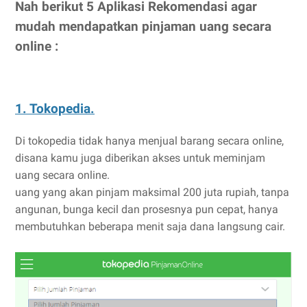
Nah berikut 5 Aplikasi Rekomendasi agar
mudah mendapatkan pinjaman uang secara
online :
1. Tokopedia.
Di tokopedia tidak hanya menjual barang secara online,
disana kamu juga diberikan akses untuk meminjam
uang secara online.
uang yang akan pinjam maksimal 200 juta rupiah, tanpa
angunan, bunga kecil dan prosesnya pun cepat, hanya
membutuhkan beberapa menit saja dana langsung cair.