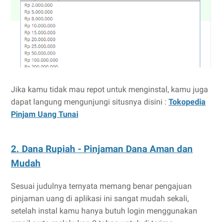
Jika kamu tidak mau repot untuk menginstal, kamu juga
dapat langung mengunjungi situsnya disini :
Tokopedia
Pinjam Uang Tunai
2. Dana Rupiah - Pinjaman Dana Aman dan
Mudah
Sesuai judulnya ternyata memang benar pengajuan
pinjaman uang di aplikasi ini sangat mudah sekali,
setelah instal kamu hanya butuh login menggunakan