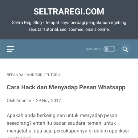
SELTRAREGI.COM
Seltra Regi Blog - Tempat saya berbagi pengalaman ngeblog
seputar tutorial, seo, sosmed, bisnis online.
BERANDA
/
ANDROID
/
TUTORIAL
Cara Hack dan Menyadap Pesan Whatsapp
Oleh Anonim
29 Nov, 2017
Apakah anda berkeinginan untuk menyadap pesan
seseorang? entah itu pacar, saudara, teman, untuk
mengetahui apa saja percakapannya di dalam applikasi