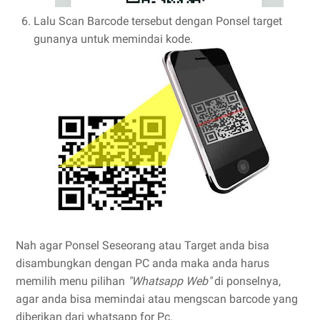
Lalu Scan Barcode tersebut dengan Ponsel target
gunanya untuk memindai kode.
Nah agar Ponsel Seseorang atau Target anda bisa
disambungkan dengan PC anda maka anda harus
memilih menu pilihan
"Whatsapp Web"
di ponselnya,
agar anda bisa memindai atau mengscan barcode yang
diberikan dari whatsapp for Pc.