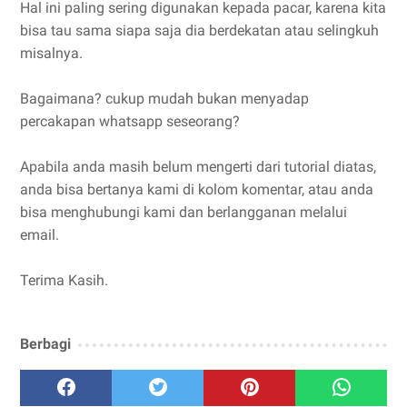
Hal ini paling sering digunakan kepada pacar, karena kita
bisa tau sama siapa saja dia berdekatan atau selingkuh
misalnya.
Bagaimana? cukup mudah bukan menyadap
percakapan whatsapp seseorang?
Apabila anda masih belum mengerti dari tutorial diatas,
anda bisa bertanya kami di kolom komentar, atau anda
bisa menghubungi kami dan berlangganan melalui
email.
Terima Kasih.
Berbagi