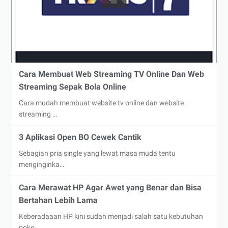
Cara Membuat Web Streaming TV Online Dan Web
Streaming Sepak Bola Online
Cara mudah membuat website tv online dan website
streaming …
3 Aplikasi Open BO Cewek Cantik
Sebagian pria single yang lewat masa muda tentu
menginginka…
Cara Merawat HP Agar Awet yang Benar dan Bisa
Bertahan Lebih Lama
Keberadaaan HP kini sudah menjadi salah satu kebutuhan
poko…