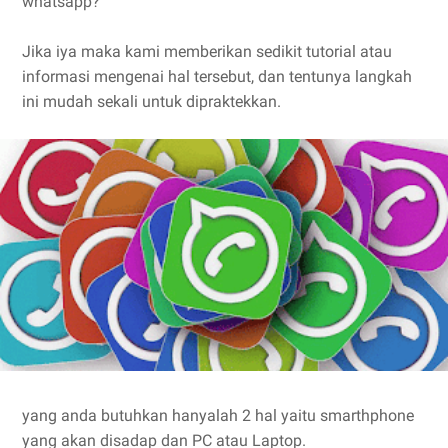
whatsapp?
Jika iya maka kami memberikan sedikit tutorial atau
informasi mengenai hal tersebut, dan tentunya langkah
ini mudah sekali untuk dipraktekkan.
yang anda butuhkan hanyalah 2 hal yaitu smarthphone
yang akan disadap dan PC atau Laptop.