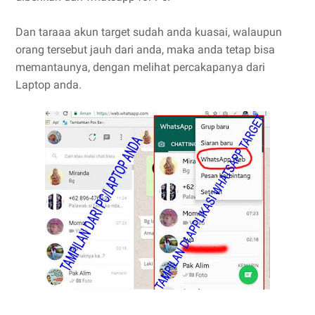
Dan taraaa akun target sudah anda kuasai, walaupun
orang tersebut jauh dari anda, maka anda tetap bisa
memantaunya, dengan melihat percakapanya dari
Laptop anda.