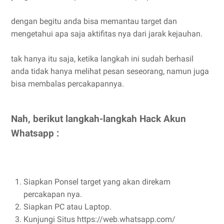
dengan begitu anda bisa memantau target dan
mengetahui apa saja aktifitas nya dari jarak kejauhan.
tak hanya itu saja, ketika langkah ini sudah berhasil
anda tidak hanya melihat pesan seseorang, namun juga
bisa membalas percakapannya.
Nah, berikut langkah-langkah Hack Akun
Whatsapp :
Siapkan Ponsel target yang akan direkam
percakapan nya.
Siapkan PC atau Laptop.
Kunjungi Situs https://web.whatsapp.com/