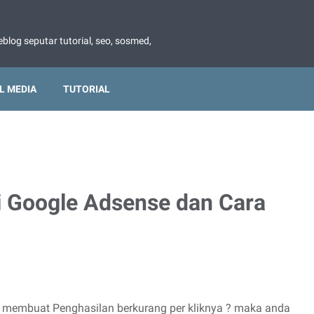
blog seputar tutorial, seo, sosmed,
L MEDIA
TUTORIAL
di Google Adsense dan Cara
membuat Penghasilan berkurang per kliknya ? maka anda