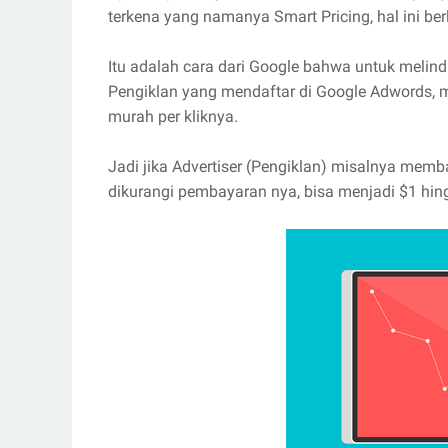
terkena yang namanya Smart Pricing, hal ini be
Itu adalah cara dari Google bahwa untuk melindu
Pengiklan yang mendaftar di Google Adwords, 
murah per kliknya.
Jadi jika Advertiser (Pengiklan) misalnya mem
dikurangi pembayaran nya, bisa menjadi $1 hin