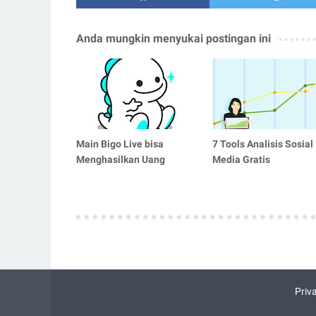
Anda mungkin menyukai postingan ini
Main Bigo Live bisa
7 Tools Analisis Sosial
Menghasilkan Uang
Media Gratis
Priv