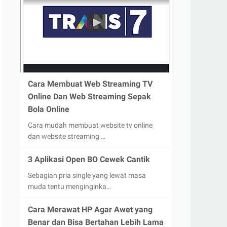
Cara Membuat Web Streaming TV
Online Dan Web Streaming Sepak
Bola Online
Cara mudah membuat website tv online
dan website streaming …
3 Aplikasi Open BO Cewek Cantik
Sebagian pria single yang lewat masa
muda tentu menginginka…
Cara Merawat HP Agar Awet yang
Benar dan Bisa Bertahan Lebih Lama