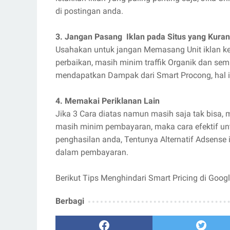
di postingan anda.
3. Jangan Pasang Iklan pada Situs yang Kuran
Usahakan untuk jangan Memasang Unit iklan ke
perbaikan, masih minim traffik Organik dan sem
mendapatkan Dampak dari Smart Procong, hal i
4. Memakai Periklanan Lain
Jika 3 Cara diatas namun masih saja tak bisa,
masih minim pembayaran, maka cara efektif 
penghasilan anda, Tentunya Alternatif Adsense 
dalam pembayaran.
Berikut Tips Menghindari Smart Pricing di Goog
Berbagi