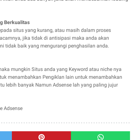
g Berkualitas
pada situs yang kurang, atau masih dalam proses
acamnya, jika tidak di antisipasi maka anda akan
ni tidak baik yang mengurangi penghasilan anda.
 maka mungkin Situs anda yang Keyword atau niche nya
untuk menambahkan Pengiklan lain untuk menambahkan
itu lebih banyak Namun Adsense lah yang paling jujur
le Adsense