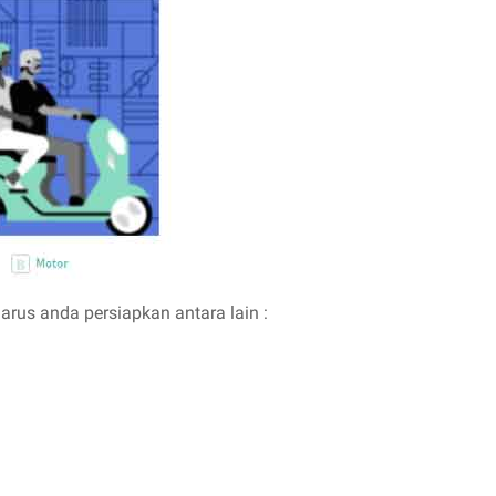
arus anda persiapkan antara lain :