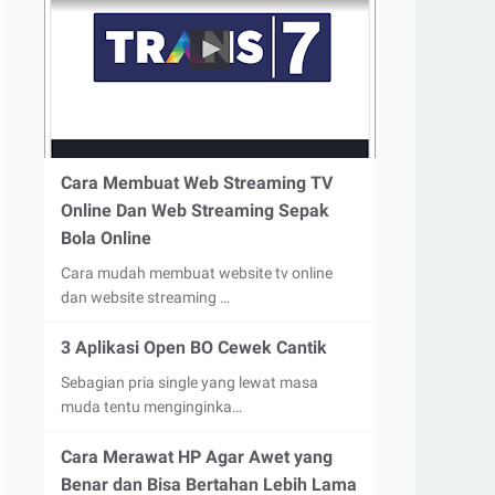
Cara Membuat Web Streaming TV
Online Dan Web Streaming Sepak
Bola Online
Cara mudah membuat website tv online
dan website streaming …
3 Aplikasi Open BO Cewek Cantik
Sebagian pria single yang lewat masa
muda tentu menginginka…
Cara Merawat HP Agar Awet yang
Benar dan Bisa Bertahan Lebih Lama