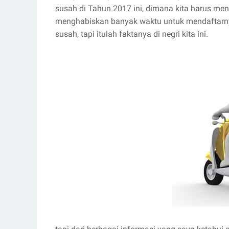
susah di Tahun 2017 ini, dimana kita harus me
menghabiskan banyak waktu untuk mendaftarnya
susah, tapi itulah faktanya di negri kita ini.