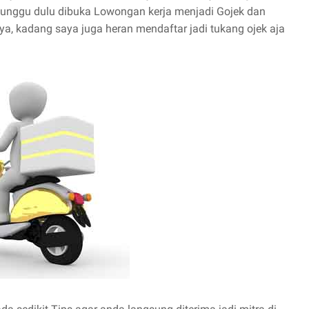
nunggu dulu dibuka Lowongan kerja menjadi Gojek dan
, kadang saya juga heran mendaftar jadi tukang ojek aja