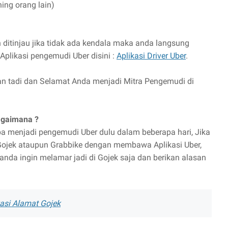
ing orang lain)
ditinjau jika tidak ada kendala maka anda langsung
plikasi pengemudi Uber disini :
Aplikasi Driver Uber
.
an tadi dan Selamat Anda menjadi Mitra Pengemudi di
agaimana ?
 menjadi pengemudi Uber dulu dalam beberapa hari, Jika
ojek ataupun Grabbike dengan membawa Aplikasi Uber,
nda ingin melamar jadi di Gojek saja dan berikan alasan
asi Alamat Gojek