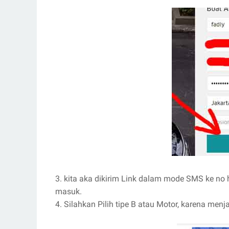
3. kita aka dikirim Link dalam mode SMS ke no
masuk.
4. Silahkan Pilih tipe B atau Motor, karena men