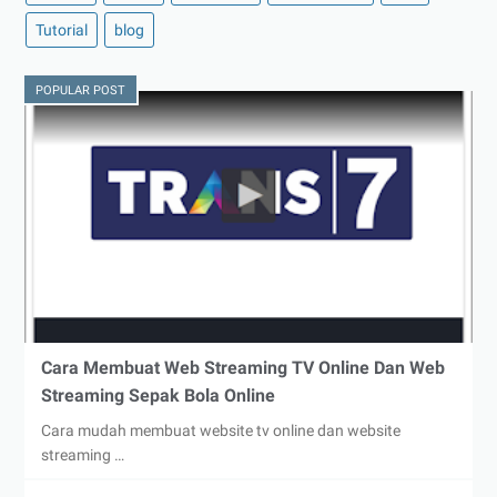
Tutorial
blog
POPULAR POST
Cara Membuat Web Streaming TV Online Dan Web
Streaming Sepak Bola Online
Cara mudah membuat website tv online dan website
streaming …