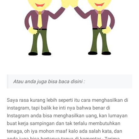
Atau anda juga bisa baca disini :
Saya rasa kurang lebih seperti itu cara menghasilkan di
instagram, tapi balik ke inti nya bahwa benar di
Instagram anda bisa menghasilkan uang, kan lumayan
buat kerja sampingan dan tak terlalu membutuhkan
tenaga, oh iya mohon maaf kalo ada salah kata, dan
anda juga bisa bertanya-tanya di komentar - Terima