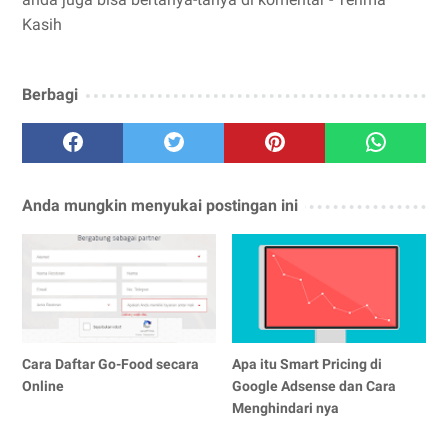
Kasih
Berbagi
Anda mungkin menyukai postingan ini
Cara Daftar Go-Food secara
Apa itu Smart Pricing di
Online
Google Adsense dan Cara
Menghindari nya