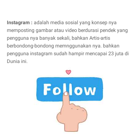
Instagram :
adalah media sosial yang konsep nya
memposting gambar atau video berdurasi pendek yang
pengguna nya banyak sekali, bahkan Artis-artis
berbondong-bondong memnggunakan nya. bahkan
pengguna instagram sudah hampir mencapai 23 juta di
Dunia ini.