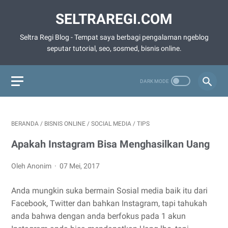
SELTRAREGI.COM
Seltra Regi Blog - Tempat saya berbagi pengalaman ngeblog
seputar tutorial, seo, sosmed, bisnis online.
BERANDA
/
BISNIS ONLINE
/
SOCIAL MEDIA
/
TIPS
Apakah Instagram Bisa Menghasilkan Uang
Oleh Anonim
07 Mei, 2017
Anda mungkin suka bermain Sosial media baik itu dari
Facebook, Twitter dan bahkan Instagram, tapi tahukah
anda bahwa dengan anda berfokus pada 1 akun