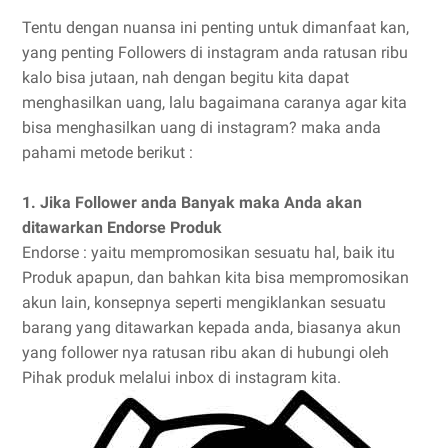
Tentu dengan nuansa ini penting untuk dimanfaat kan,
yang penting Followers di instagram anda ratusan ribu
kalo bisa jutaan, nah dengan begitu kita dapat
menghasilkan uang, lalu bagaimana caranya agar kita
bisa menghasilkan uang di instagram? maka anda
pahami metode berikut :
1. Jika Follower anda Banyak maka Anda akan
ditawarkan Endorse Produk
Endorse : yaitu mempromosikan sesuatu hal, baik itu
Produk apapun, dan bahkan kita bisa mempromosikan
akun lain, konsepnya seperti mengiklankan sesuatu
barang yang ditawarkan kepada anda, biasanya akun
yang follower nya ratusan ribu akan di hubungi oleh
Pihak produk melalui inbox di instagram kita.