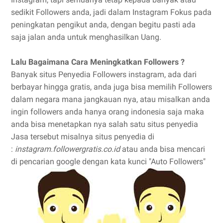
sedikit Followers anda, jadi dalam Instagram Fokus pada
peningkatan pengikut anda, dengan begitu pasti ada
saja jalan anda untuk menghasilkan Uang.
Lalu Bagaimana Cara Meningkatkan Followers ?
Banyak situs Penyedia Followers instagram, ada dari
berbayar hingga gratis, anda juga bisa memilih Followers
dalam negara mana jangkauan nya, atau misalkan anda
ingin followers anda hanya orang indonesia saja maka
anda bisa menetapkan nya salah satu situs penyedia
Jasa tersebut misalnya situs penyedia di
:
instagram.followergratis.co.id
atau anda bisa mencari
di pencarian google dengan kata kunci "Auto Followers"