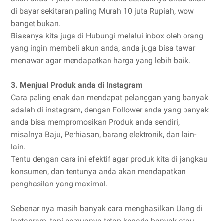
di bayar sekitaran paling Murah 10 juta Rupiah, wow
banget bukan.
Biasanya kita juga di Hubungi melalui inbox oleh orang
yang ingin membeli akun anda, anda juga bisa tawar
menawar agar mendapatkan harga yang lebih baik.
3. Menjual Produk anda di Instagram
Cara paling enak dan mendapat pelanggan yang banyak
adalah di instagram, dengan Follower anda yang banyak
anda bisa mempromosikan Produk anda sendiri,
misalnya Baju, Perhiasan, barang elektronik, dan lain-
lain.
Tentu dengan cara ini efektif agar produk kita di jangkau
konsumen, dan tentunya anda akan mendapatkan
penghasilan yang maximal.
Sebenar nya masih banyak cara menghasilkan Uang di
Instagram, tapi semuanya tetap kepada banyak atau