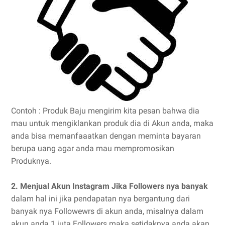
Contoh : Produk Baju mengirim kita pesan bahwa dia
mau untuk mengiklankan produk dia di Akun anda, maka
anda bisa memanfaaatkan dengan meminta bayaran
berupa uang agar anda mau mempromosikan
Produknya.
2. Menjual Akun Instagram Jika Followers nya banyak
dalam hal ini jika pendapatan nya bergantung dari
banyak nya Followewrs di akun anda, misalnya dalam
akun anda 1 juta Followers maka setidaknya anda akan