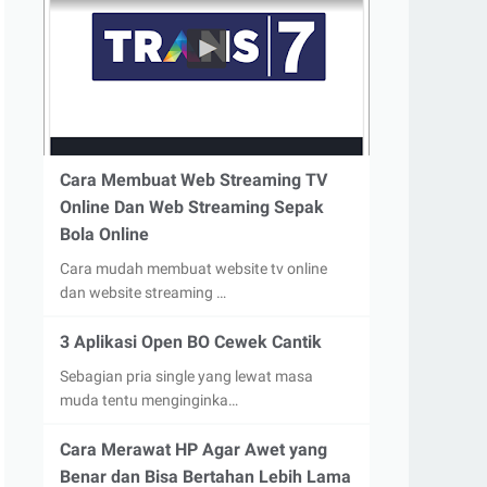
Cara Membuat Web Streaming TV
Online Dan Web Streaming Sepak
Bola Online
Cara mudah membuat website tv online
dan website streaming …
3 Aplikasi Open BO Cewek Cantik
Sebagian pria single yang lewat masa
muda tentu menginginka…
Cara Merawat HP Agar Awet yang
Benar dan Bisa Bertahan Lebih Lama