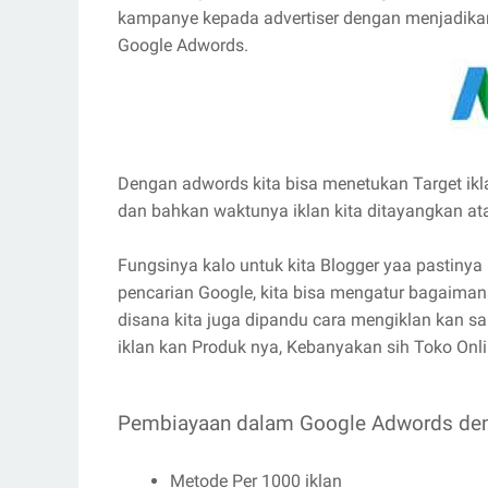
kampanye kepada advertiser dengan menjadikan
Google Adwords.
Dengan adwords kita bisa menetukan Target ikla
dan bahkan waktunya iklan kita ditayangkan at
Fungsinya kalo untuk kita Blogger yaa pastiny
pencarian Google, kita bisa mengatur bagaima
disana kita juga dipandu cara mengiklan kan 
iklan kan Produk nya, Kebanyakan sih Toko Onli
Pembiayaan dalam Google Adwords deng
Metode Per 1000 iklan