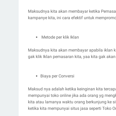
Maksudnya kita akan membayar ketika Pemasara
kampanye kita, ini cara efektif untuk memprom
Metode per klik Iklan
Maksudnya kita akan membayar apabila iklan kam
gak klik Iklan pemasaran kita, yaa kita gak ak
Biaya per Conversi
Maksud nya adalah ketika keinginan kita tercap
mempunyai toko online jika ada orang yg mengkli
kita atau lamanya waktu orang berkunjung ke si
ketika kita mempunyai situs jasa seperti Toko