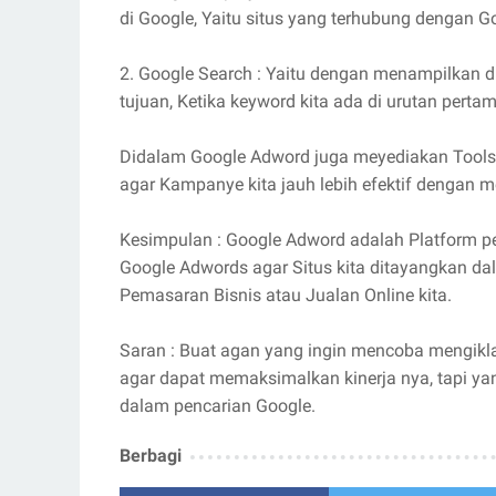
di Google, Yaitu situs yang terhubung dengan G
2. Google Search : Yaitu dengan menampilkan 
tujuan, Ketika keyword kita ada di urutan perta
Didalam Google Adword juga meyediakan Tools ka
agar Kampanye kita jauh lebih efektif dengan m
Kesimpulan : Google Adword adalah Platform p
Google Adwords agar Situs kita ditayangkan dal
Pemasaran Bisnis atau Jualan Online kita.
Saran : Buat agan yang ingin mencoba mengikla
agar dapat memaksimalkan kinerja nya, tapi ya
dalam pencarian Google.
Berbagi